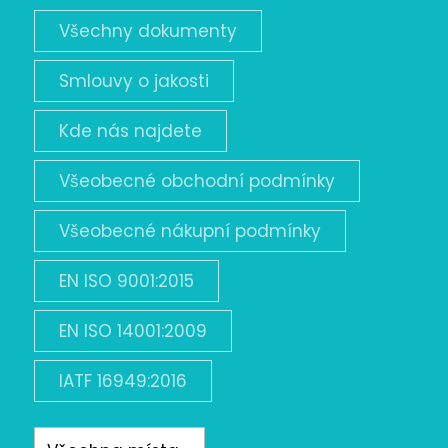
Všechny dokumenty
Smlouvy o jakosti
Kde nás najdete
Všeobecné obchodní podmínky
Všeobecné nákupní podmínky
EN ISO 9001:2015
EN ISO 14001:2009
IATF 16949:2016