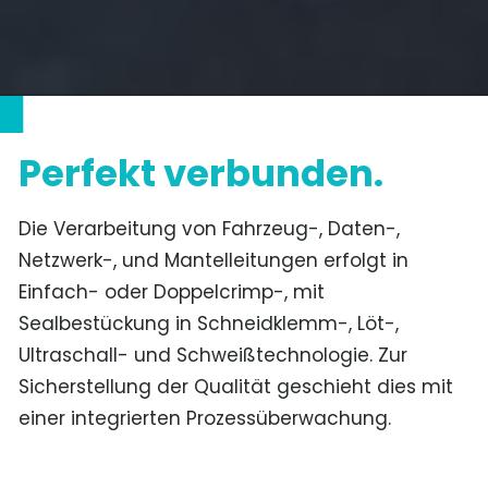
Perfekt verbunden.
Die Verarbeitung von Fahrzeug-, Daten-,
Netzwerk-, und Mantelleitungen erfolgt in
Einfach- oder Doppelcrimp-, mit
Sealbestückung in Schneidklemm-, Löt-,
Ultraschall- und Schweißtechnologie. Zur
Sicherstellung der Qualität geschieht dies mit
einer integrierten Prozessüberwachung.