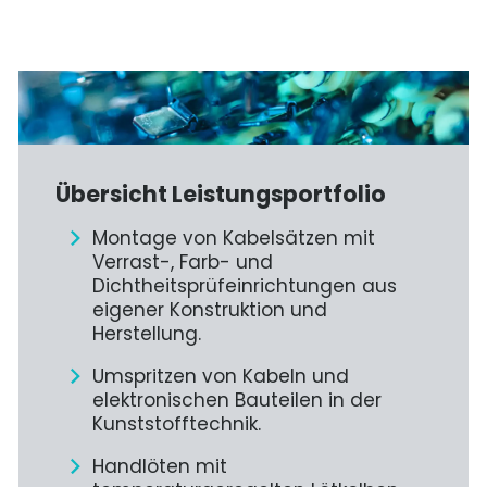
Übersicht Leistungsportfolio
Montage von Kabelsätzen mit
Verrast-, Farb- und
Dichtheitsprüfeinrichtungen aus
eigener Konstruktion und
Herstellung.
Umspritzen von Kabeln und
elektronischen Bauteilen in der
Kunststofftechnik.
Handlöten mit