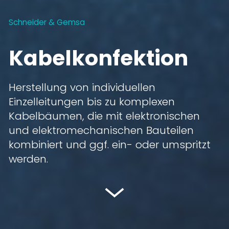
Schneider & Gemsa
Kabelkonfektion
Herstellung von individuellen
Einzelleitungen bis zu komplexen
Kabelbäumen, die mit elektronischen
und elektromechanischen Bauteilen
kombiniert und ggf. ein- oder umspritzt
werden.