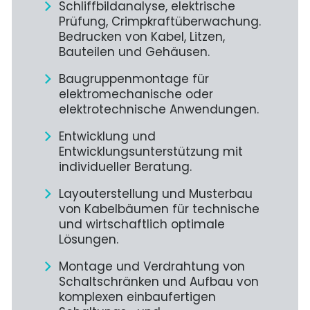
Schliffbildanalyse, elektrische
Prüfung, Crimpkraftüberwachung.
Bedrucken von Kabel, Litzen,
Bauteilen und Gehäusen.
Baugruppenmontage für
elektromechanische oder
elektrotechnische Anwendungen.
Entwicklung und
Entwicklungsunterstützung mit
individueller Beratung.
Layouterstellung und Musterbau
von Kabelbäumen für technische
und wirtschaftlich optimale
Lösungen.
Montage und Verdrahtung von
Schaltschränken und Aufbau von
komplexen einbaufertigen