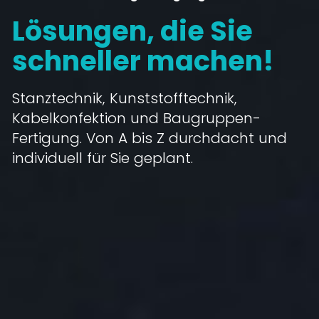
Lösungen, die Sie
schneller machen!
Stanztechnik, Kunststofftechnik,
Kabelkonfektion und Baugruppen-
Fertigung.
Von A bis Z durchdacht und
individuell für Sie geplant.