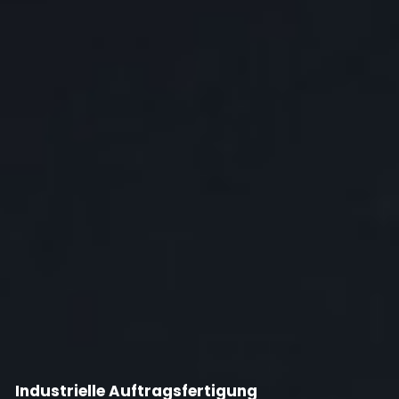
Industrielle Auftragsfertigung